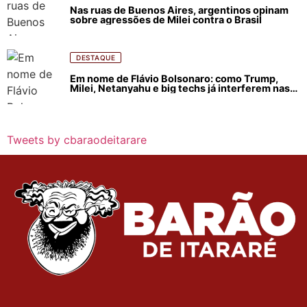
Nas ruas de Buenos Aires, argentinos opinam
sobre agressões de Milei contra o Brasil
DESTAQUE
Em nome de Flávio Bolsonaro: como Trump,
Milei, Netanyahu e big techs já interferem nas
eleições no Brasil
Tweets by cbaraodeitarare