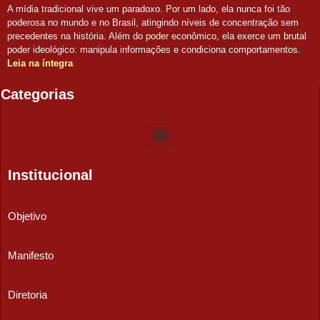
A mídia tradicional vive um paradoxo. Por um lado, ela nunca foi tão
poderosa no mundo e no Brasil, atingindo níveis de concentração sem
precedentes na história. Além do poder econômico, ela exerce um brutal
poder ideológico: manipula informações e condiciona comportamentos.
Leia na íntegra
Categorias
Institucional
Objetivo
Manifesto
Diretoria