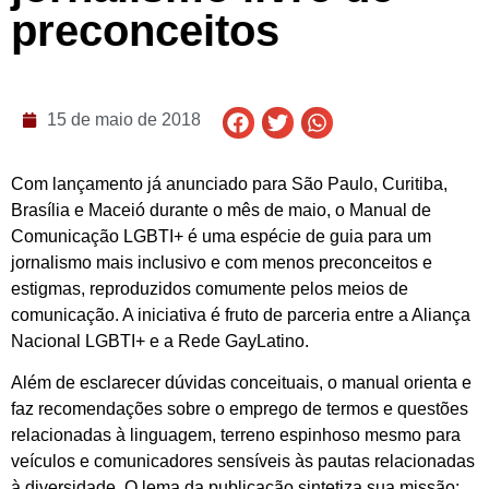
preconceitos
15 de maio de 2018
Com lançamento já anunciado para São Paulo, Curitiba,
Brasília e Maceió durante o mês de maio, o Manual de
Comunicação LGBTI+ é uma espécie de guia para um
jornalismo mais inclusivo e com menos preconceitos e
estigmas, reproduzidos comumente pelos meios de
comunicação. A iniciativa é fruto de parceria entre a Aliança
Nacional LGBTI+ e a Rede GayLatino.
Além de esclarecer dúvidas conceituais, o manual orienta e
faz recomendações sobre o emprego de termos e questões
relacionadas à linguagem, terreno espinhoso mesmo para
veículos e comunicadores sensíveis às pautas relacionadas
à diversidade. O lema da publicação sintetiza sua missão: