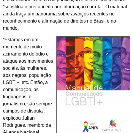
“substitua o preconceito por informação correta”. O material
ainda traça um panorama sobre avanços recentes no
reconhecimento e afirmação de direitos no Brasil e no
mundo.
“Estamos em um
momento de muito
acirramento do ódio e
ataque aos movimentos
sociais, às mulheres,
aos negros, população
LGBTI+, etc. Então, a
comunicação, as
linguagens, o
jornalismo, são sempre
campos de disputa”,
explicou Julian
Rodrigues, membro da
Aliança Nacional