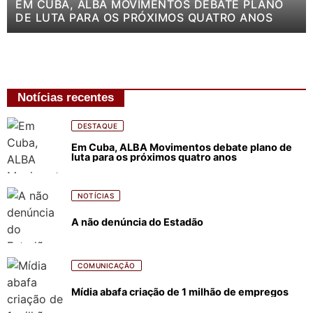
EM CUBA, ALBA MOVIMENTOS DEBATE PLANO
DE LUTA PARA OS PRÓXIMOS QUATRO ANOS
Notícias recentes
DESTAQUE
Em Cuba, ALBA Movimentos debate plano de
luta para os próximos quatro anos
NOTÍCIAS
A não denúncia do Estadão
COMUNICAÇÃO
Mídia abafa criação de 1 milhão de empregos