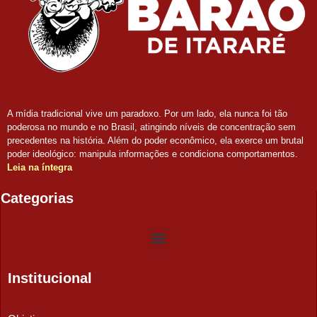
A mídia tradicional vive um paradoxo. Por um lado, ela nunca foi tão
poderosa no mundo e no Brasil, atingindo níveis de concentração sem
precedentes na história. Além do poder econômico, ela exerce um brutal
poder ideológico: manipula informações e condiciona comportamentos.
Leia na íntegra
Categorias
Institucional