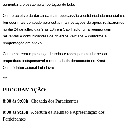
aumentar a pressão pela libertação de Lula.
Com o objetivo de dar ainda mair repercussão à solidariedade mundial e o
fornecer mais conteúdo para estas manifestações de apoio, realizaremos
no dia 24 de julho, das 9 às 18h em São Paulo, uma reunião com
militantes e comunicadores de diversos veículos – conforme a
programação em anexo.
Contamos com a presença de todas e todos para ajudar nessa
empreitada indispensável à retomada da democracia no Brasil.
Comitê Internacional Lula Livre
***
PROGRAMAÇÃO
:
8:30 às 9:00h:
Chegada dos Participantes
9:00 às 9:15h:
Abertura da Reunião e Apresentação dos
Participantes