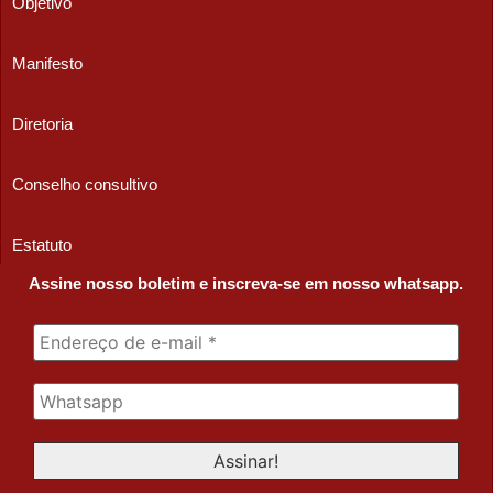
Objetivo
Manifesto
Diretoria
Conselho consultivo
Estatuto
Assine nosso boletim e inscreva-se em nosso whatsapp.