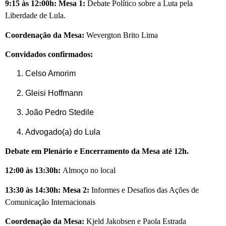
9:15 às 12:00h: Mesa 1:
Debate Político sobre a Luta pela
Liberdade de Lula.
Coordenação da Mesa:
Wevergton Brito Lima
Convidados confirmados:
Celso Amorim
Gleisi Hoffmann
João Pedro Stedile
Advogado(a) do Lula
Debate em Plenário e Encerramento da Mesa até 12h.
12:00 às 13:30h:
Almoço no local
13:30 às 14:30h: Mesa 2:
Informes e Desafios das Ações de
Comunicação Internacionais
Coordenação da Mesa:
Kjeld Jakobsen e Paola Estrada