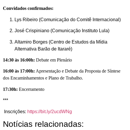
Convidados confirmados:
Lys Ribeiro (Comunicação do Comitê Internacional)
José Crispiniano (Comunicação Instituto Lula)
Altamiro Borges (Centro de Estudos da Mídia
Alternativa Barão de Itararé)
14:30 às 16:00h:
Debate em Plenário
16:00 às 17:00h:
Apresentação e Debate da Proposta de Síntese
dos Encaminhamentos e Plano de Trabalho.
17:30h:
Encerramento
***
Inscrições:
https://bit.ly/2ucdWNg
Notícias relacionadas: