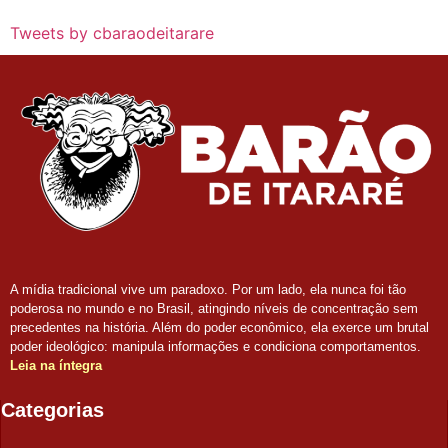
Tweets by cbaraodeitarare
A mídia tradicional vive um paradoxo. Por um lado, ela nunca foi tão
poderosa no mundo e no Brasil, atingindo níveis de concentração sem
precedentes na história. Além do poder econômico, ela exerce um brutal
poder ideológico: manipula informações e condiciona comportamentos.
Leia na íntegra
Categorias