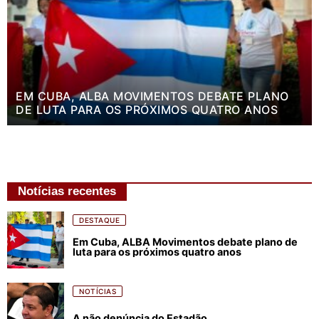
EM CUBA, ALBA MOVIMENTOS DEBATE PLANO
DE LUTA PARA OS PRÓXIMOS QUATRO ANOS
Notícias recentes
DESTAQUE
Em Cuba, ALBA Movimentos debate plano de
luta para os próximos quatro anos
NOTÍCIAS
A não denúncia do Estadão