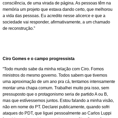
consciência, de uma virada de página. As pessoas têm na
memória um projeto que estava dando certo, que melhorou
a vida das pessoas. Eu acredito nesse alicerce e que a
sociedade vai responder, afirmativamente, a um chamado
de reconstrução.”
Ciro Gomes e o campo progressista
“Todo mundo sabe da minha relação com Ciro. Fomos
ministros do mesmo governo. Todos sabem que tivemos
uma aproximação de um ano pra cá, tentamos intensamente
montar uma chapa comum. Trabalhei muito pra isso, sem
pressuposto que o protagonismo seria de partido A ou B,
mas que estívessemos juntos. Estou falando a minha visão,
não em nome do PT. Declarei publicamente, quando sofri
ataques do PDT, que liguei pessoalmente ao Carlos Luppi