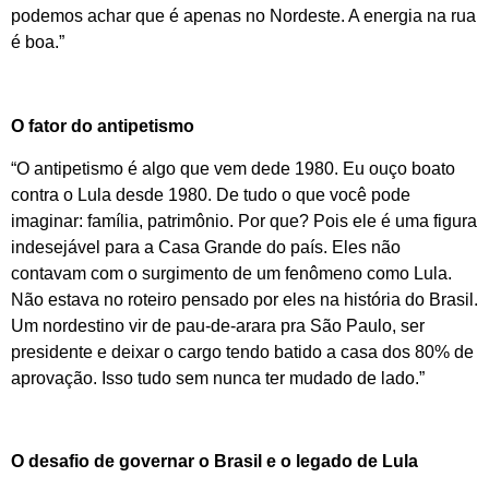
podemos achar que é apenas no Nordeste. A energia na rua
é boa.”
O fator do antipetismo
“O antipetismo é algo que vem dede 1980. Eu ouço boato
contra o Lula desde 1980. De tudo o que você pode
imaginar: família, patrimônio. Por que? Pois ele é uma figura
indesejável para a Casa Grande do país. Eles não
contavam com o surgimento de um fenômeno como Lula.
Não estava no roteiro pensado por eles na história do Brasil.
Um nordestino vir de pau-de-arara pra São Paulo, ser
presidente e deixar o cargo tendo batido a casa dos 80% de
aprovação. Isso tudo sem nunca ter mudado de lado.”
O desafio de governar o Brasil e o legado de Lula