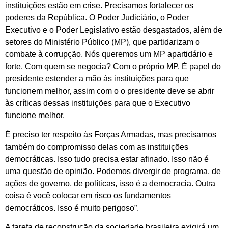
instituições estão em crise. Precisamos fortalecer os
poderes da República. O Poder Judiciário, o Poder
Executivo e o Poder Legislativo estão desgastados, além de
setores do Ministério Público (MP), que partidarizam o
combate à corrupção. Nós queremos um MP apartidário e
forte. Com quem se negocia? Com o próprio MP. É papel do
presidente estender a mão às instituições para que
funcionem melhor, assim com o o presidente deve se abrir
às críticas dessas instituições para que o Executivo
funcione melhor.
É preciso ter respeito às Forças Armadas, mas precisamos
também do compromisso delas com as instituições
democráticas. Isso tudo precisa estar afinado. Isso não é
uma questão de opinião. Podemos divergir de programa, de
ações de governo, de políticas, isso é a democracia. Outra
coisa é você colocar em risco os fundamentos
democráticos. Isso é muito perigoso”.
A tarefa de reconstrução da sociedade brasileira exigirá um