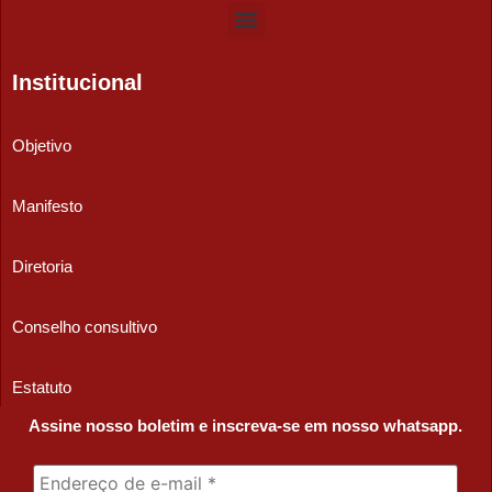
Institucional
Objetivo
Manifesto
Diretoria
Conselho consultivo
Estatuto
Assine nosso boletim e inscreva-se em nosso whatsapp.