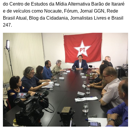
do Centro de Estudos da Mídia Alternativa Barão de Itararé
e de veículos como Nocaute, Fórum, Jornal GGN, Rede
Brasil Atual, Blog da Cidadania, Jornalistas Livres e Brasil
247.