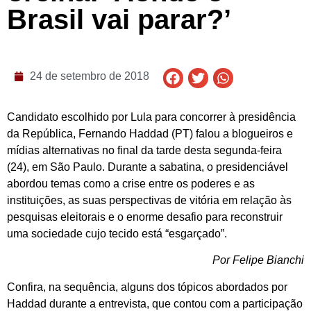
Brasil vai parar?’
24 de setembro de 2018
Candidato escolhido por Lula para concorrer à presidência
da República, Fernando Haddad (PT) falou a blogueiros e
mídias alternativas no final da tarde desta segunda-feira
(24), em São Paulo. Durante a sabatina, o presidenciável
abordou temas como a crise entre os poderes e as
instituições, as suas perspectivas de vitória em relação às
pesquisas eleitorais e o enorme desafio para reconstruir
uma sociedade cujo tecido está “esgarçado”.
Por Felipe Bianchi
Confira, na sequência, alguns dos tópicos abordados por
Haddad durante a entrevista, que contou com a participação