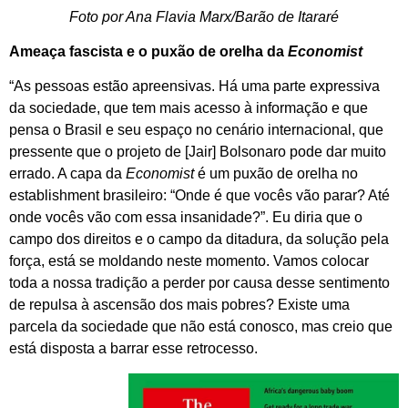
Foto por Ana Flavia Marx/Barão de Itararé
Ameaça fascista e o puxão de orelha da
Economist
“As pessoas estão apreensivas. Há uma parte expressiva
da sociedade, que tem mais acesso à informação e que
pensa o Brasil e seu espaço no cenário internacional, que
pressente que o projeto de [Jair] Bolsonaro pode dar muito
errado. A capa da
Economist
é um puxão de orelha no
establishment brasileiro: “Onde é que vocês vão parar? Até
onde vocês vão com essa insanidade?”. Eu diria que o
campo dos direitos e o campo da ditadura, da solução pela
força, está se moldando neste momento. Vamos colocar
toda a nossa tradição a perder por causa desse sentimento
de repulsa à ascensão dos mais pobres? Existe uma
parcela da sociedade que não está conosco, mas creio que
está disposta a barrar esse retrocesso.