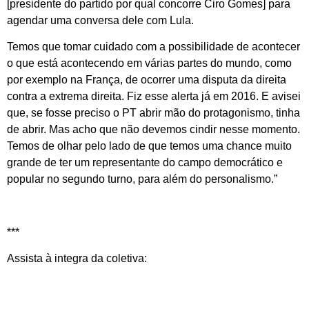
[presidente do partido por qual concorre Ciro Gomes] para
agendar uma conversa dele com Lula.
Temos que tomar cuidado com a possibilidade de acontecer
o que está acontecendo em várias partes do mundo, como
por exemplo na França, de ocorrer uma disputa da direita
contra a extrema direita. Fiz esse alerta já em 2016. E avisei
que, se fosse preciso o PT abrir mão do protagonismo, tinha
de abrir. Mas acho que não devemos cindir nesse momento.
Temos de olhar pelo lado de que temos uma chance muito
grande de ter um representante do campo democrático e
popular no segundo turno, para além do personalismo.”
***
Assista à integra da coletiva: