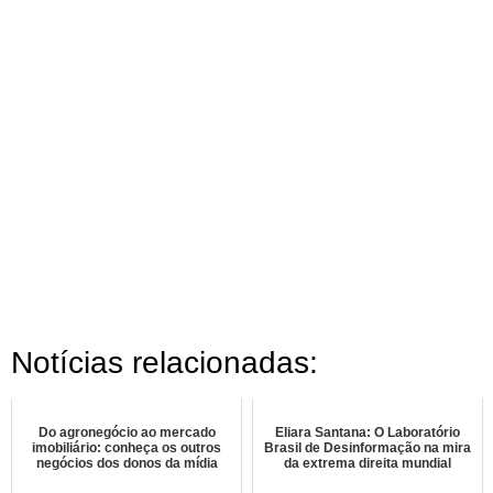
Notícias relacionadas:
Do agronegócio ao mercado
Eliara Santana: O Laboratório
imobiliário: conheça os outros
Brasil de Desinformação na mira
negócios dos donos da mídia
da extrema direita mundial