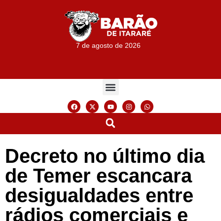
7 de agosto de 2026
Decreto no último dia
de Temer escancara
desigualdades entre
rádios comerciais e