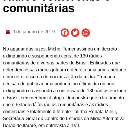
comunitárias
9 de janeiro de 2019
No apagar das luzes, Michel Temer assinou um decreto
extinguindo e suspendendo cerca de 130 rádios
comunitárias de diversas partes do Brasil. Entidades que
defendem essas rádios julgam o decreto uma arbitrariedade
e um retrocesso na democratização da mídia. “Tomar a
decisão de publicar uma portaria, no último dia do ano,
extinguindo e cassando a concessão de 130 rádios em todo
o Brasil, sem nenhum diálogo, demonstra que o tratamento
que o Estado dá às rádios comunitárias e às rádios
comerciais é totalmente diferente”, afirma Renata Mielli,
Secretária-Geral do Centro de Estudos da Mídia Alternativa
Barão de Itararé, em entrevista à TVT.