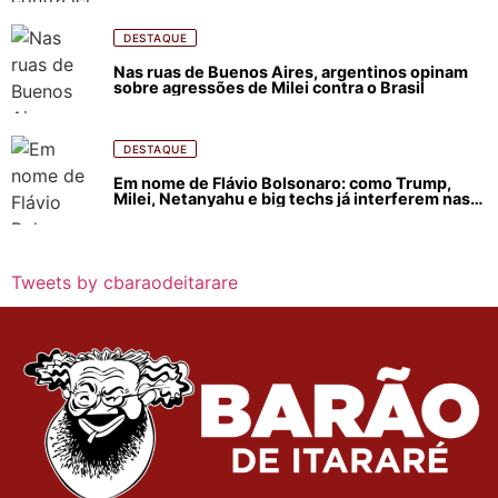
DESTAQUE
Nas ruas de Buenos Aires, argentinos opinam
sobre agressões de Milei contra o Brasil
DESTAQUE
Em nome de Flávio Bolsonaro: como Trump,
Milei, Netanyahu e big techs já interferem nas
eleições no Brasil
Tweets by cbaraodeitarare