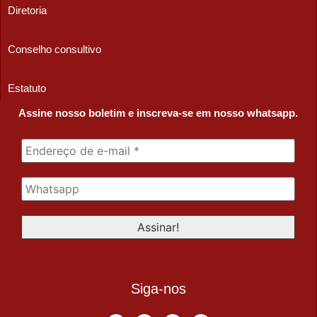
Diretoria
Conselho consultivo
Estatuto
Assine nosso boletim e inscreva-se em nosso whatsapp.
Siga-nos