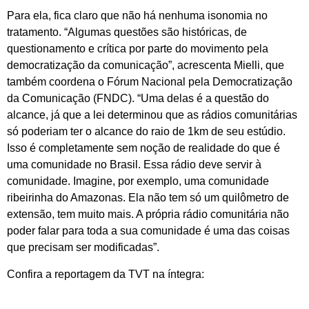
Para ela, fica claro que não há nenhuma isonomia no
tratamento. “Algumas questões são históricas, de
questionamento e crítica por parte do movimento pela
democratização da comunicação”, acrescenta Mielli, que
também coordena o Fórum Nacional pela Democratização
da Comunicação (FNDC). “Uma delas é a questão do
alcance, já que a lei determinou que as rádios comunitárias
só poderiam ter o alcance do raio de 1km de seu estúdio.
Isso é completamente sem noção de realidade do que é
uma comunidade no Brasil. Essa rádio deve servir à
comunidade. Imagine, por exemplo, uma comunidade
ribeirinha do Amazonas. Ela não tem só um quilômetro de
extensão, tem muito mais. A própria rádio comunitária não
poder falar para toda a sua comunidade é uma das coisas
que precisam ser modificadas”.
Confira a reportagem da TVT na íntegra: