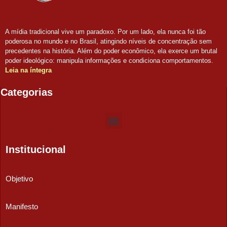
A mídia tradicional vive um paradoxo. Por um lado, ela nunca foi tão
poderosa no mundo e no Brasil, atingindo níveis de concentração sem
precedentes na história. Além do poder econômico, ela exerce um brutal
poder ideológico: manipula informações e condiciona comportamentos.
Leia na íntegra
Categorias
Institucional
Objetivo
Manifesto