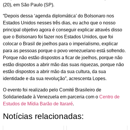
(20), em São Paulo (SP).
“Depois dessa ‘agenda diplomática’ do Bolsonaro nos
Estados Unidos nesses três dias, eu acho que o nosso
principal objetivo agora é conseguir explicar através disso
que o Bolsonaro foi fazer nos Estados Unidos, que foi
colocar o Brasil de joelhos para o imperialismo, explicar
para as pessoas porque o povo venezuelano está sofrendo.
Porque não estão dispostos a ficar de joelhos, porque não
estão dispostos a abrir mão das suas riquezas, porque não
estão dispostos a abrir mão da sua cultura, da sua
identidade e da sua revolução”, acrescenta Lopes.
O evento foi realizado pelo Comité Brasileiro de
Solidariedade à Venezuela em parceria com o
Centro de
Estudos de Mídia Barão de Itararé
.
Notícias relacionadas: