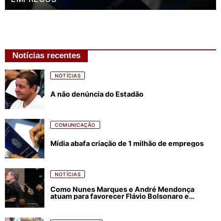
Notícias recentes
NOTÍCIAS
A não denúncia do Estadão
COMUNICAÇÃO
Mídia abafa criação de 1 milhão de empregos
NOTÍCIAS
Como Nunes Marques e André Mendonça
atuam para favorecer Flávio Bolsonaro e
abastecer ódio contra Lula