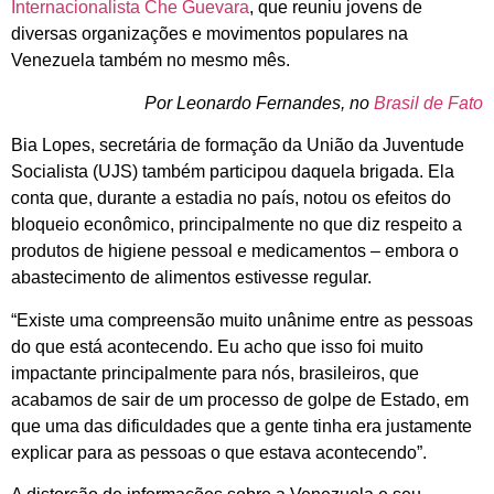
Internacionalista Che Guevara
, que reuniu jovens de
diversas organizações e movimentos populares na
Venezuela também no mesmo mês.
Por Leonardo Fernandes, no
Brasil de Fato
Bia Lopes, secretária de formação da União da Juventude
Socialista (UJS) também participou daquela brigada. Ela
conta que, durante a estadia no país, notou os efeitos do
bloqueio econômico, principalmente no que diz respeito a
produtos de higiene pessoal e medicamentos – embora o
abastecimento de alimentos estivesse regular.
“Existe uma compreensão muito unânime entre as pessoas
do que está acontecendo. Eu acho que isso foi muito
impactante principalmente para nós, brasileiros, que
acabamos de sair de um processo de golpe de Estado, em
que uma das dificuldades que a gente tinha era justamente
explicar para as pessoas o que estava acontecendo”.