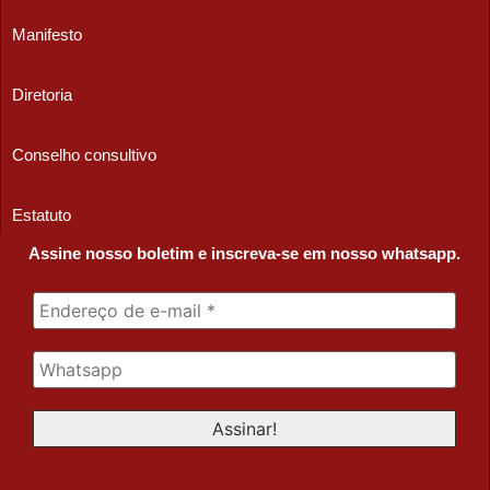
Manifesto
Diretoria
Conselho consultivo
Estatuto
Assine nosso boletim e inscreva-se em nosso whatsapp.