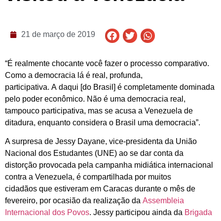
21 de março de 2019
“É realmente chocante você fazer o processo comparativo.
Como a democracia lá é real, profunda,
participativa. A daqui [do Brasil] é completamente dominada
pelo poder econômico. Não é uma democracia real,
tampouco participativa, mas se acusa a Venezuela de
ditadura, enquanto considera o Brasil uma democracia”.
A surpresa de Jessy Dayane, vice-presidenta da União
Nacional dos Estudantes (UNE) ao se dar conta da
distorção provocada pela campanha midiática internacional
contra a Venezuela, é compartilhada por muitos
cidadãos que estiveram em Caracas durante o mês de
fevereiro, por ocasião da realização da
Assembleia
Internacional dos Povos
. Jessy participou ainda da
Brigada