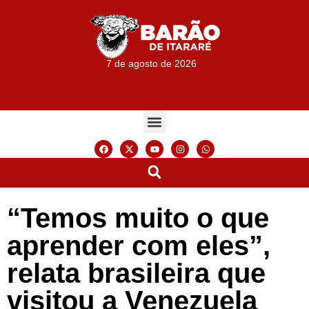
7 de agosto de 2026
“Temos muito o que
aprender com eles”,
relata brasileira que
visitou a Venezuela