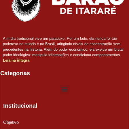
A mídia tradicional vive um paradoxo. Por um lado, ela nunca foi tão
poderosa no mundo e no Brasil, atingindo níveis de concentração sem
precedentes na história. Além do poder econômico, ela exerce um brutal
poder ideológico: manipula informações e condiciona comportamentos.
Leia na íntegra
Categorias
Institucional
Objetivo