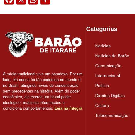
Categorias
Notícias
Notícias do Barão
Comunicação
A mídia tradicional vive um paradoxo. Por um
Internacional
lado, ela nunca foi tão poderosa no mundo e
Política
no Brasil, atingindo níveis de concentração
sem precedentes na história. Além do poder
Direitos Digitais
econômico, ela exerce um brutal poder
ideológico: manipula informações e
Cultura
condiciona comportamentos.
Leia na íntegra
Telecomunicação