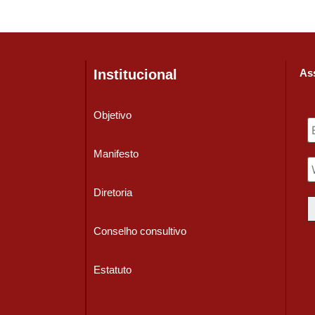
Institucional
Ass
Objetivo
Manifesto
Diretoria
Conselho consultivo
Estatuto