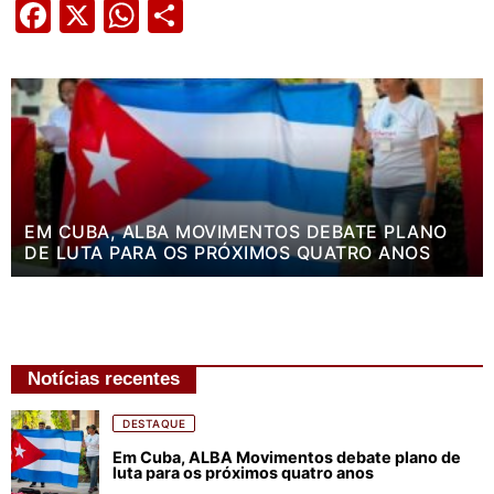
Facebook
X
WhatsApp
Share
EM CUBA, ALBA MOVIMENTOS DEBATE PLANO
DE LUTA PARA OS PRÓXIMOS QUATRO ANOS
Notícias recentes
DESTAQUE
Em Cuba, ALBA Movimentos debate plano de
luta para os próximos quatro anos