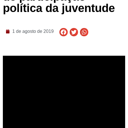
política da juventude
1 de agosto de 2019