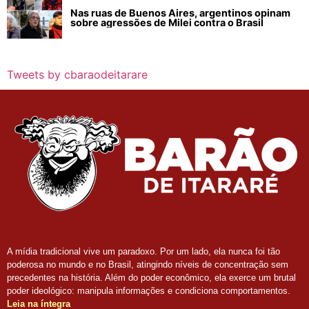
Nas ruas de Buenos Aires, argentinos opinam
sobre agressões de Milei contra o Brasil
Tweets by cbaraodeitarare
A mídia tradicional vive um paradoxo. Por um lado, ela nunca foi tão
poderosa no mundo e no Brasil, atingindo níveis de concentração sem
precedentes na história. Além do poder econômico, ela exerce um brutal
poder ideológico: manipula informações e condiciona comportamentos.
Leia na íntegra