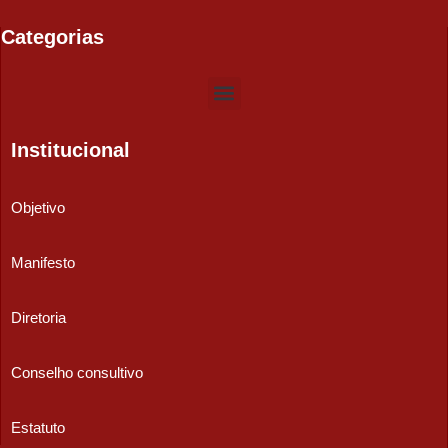
Categorias
Institucional
Objetivo
Manifesto
Diretoria
Conselho consultivo
Estatuto