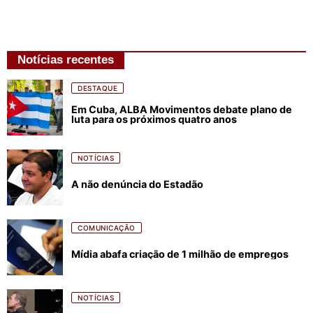
Notícias recentes
DESTAQUE
Em Cuba, ALBA Movimentos debate plano de
luta para os próximos quatro anos
NOTÍCIAS
A não denúncia do Estadão
COMUNICAÇÃO
Mídia abafa criação de 1 milhão de empregos
NOTÍCIAS