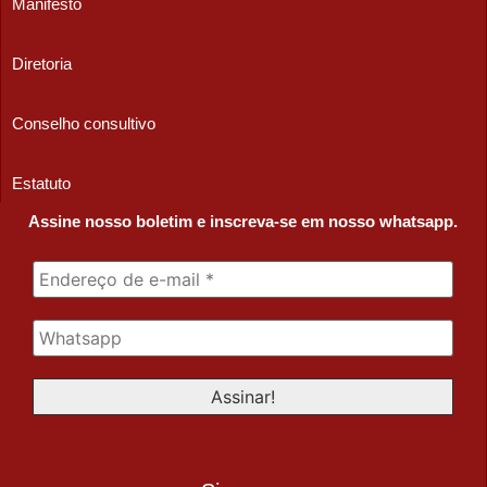
Manifesto
Diretoria
Conselho consultivo
Estatuto
Assine nosso boletim e inscreva-se em nosso whatsapp.