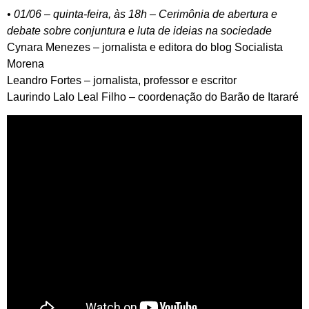
• 01/06 – quinta-feira, às 18h – Cerimônia de abertura e
debate sobre conjuntura e luta de ideias na sociedade
Cynara Menezes – jornalista e editora do blog Socialista
Morena
Leandro Fortes – jornalista, professor e escritor
Laurindo Lalo Leal Filho – coordenação do Barão de Itararé