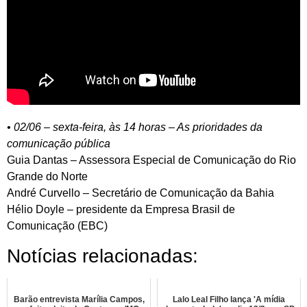
• 02/06 – sexta-feira, às 14 horas – As prioridades da
comunicação pública
Guia Dantas – Assessora Especial de Comunicação do Rio
Grande do Norte
André Curvello – Secretário de Comunicação da Bahia
Hélio Doyle – presidente da Empresa Brasil de
Comunicação (EBC)
Notícias relacionadas:
Barão entrevista Marília Campos,
Lalo Leal Filho lança 'A mídia