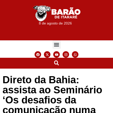
8 de agosto de 2026
Direto da Bahia:
assista ao Seminário
‘Os desafios da
comunicação numa