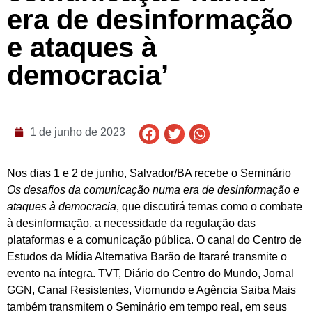
era de desinformação
e ataques à
democracia’
1 de junho de 2023
Nos dias 1 e 2 de junho, Salvador/BA recebe o Seminário
Os desafios da comunicação numa era de desinformação e
ataques à democracia
, que discutirá temas como o combate
à desinformação, a necessidade da regulação das
plataformas e a comunicação pública. O canal do Centro de
Estudos da Mídia Alternativa Barão de Itararé transmite o
evento na íntegra. TVT, Diário do Centro do Mundo, Jornal
GGN, Canal Resistentes, Viomundo e Agência Saiba Mais
também transmitem o Seminário em tempo real, em seus