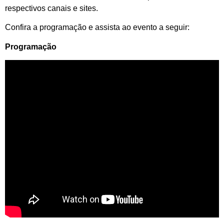
respectivos canais e sites.
Confira a programação e assista ao evento a seguir:
Programação