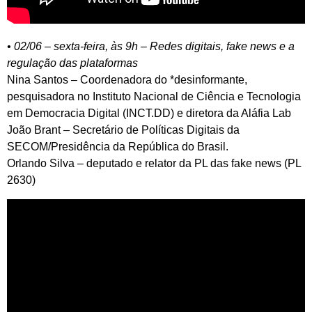
• 02/06 – sexta-feira, às 9h – Redes digitais, fake news e a
regulação das plataformas
Nina Santos – Coordenadora do *desinformante,
pesquisadora no Instituto Nacional de Ciência e Tecnologia
em Democracia Digital (INCT.DD) e diretora da Aláfia Lab
João Brant – Secretário de Políticas Digitais da
SECOM/Presidência da República do Brasil.
Orlando Silva – deputado e relator da PL das fake news (PL
2630)