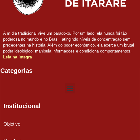
A mídia tradicional vive um paradoxo. Por um lado, ela nunca foi tão
poderosa no mundo e no Brasil, atingindo níveis de concentração sem
precedentes na história. Além do poder econômico, ela exerce um brutal
poder ideológico: manipula informações e condiciona comportamentos.
Leia na íntegra
Categorias
Institucional
Objetivo