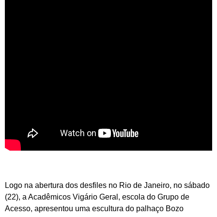
Logo na abertura dos desfiles no Rio de Janeiro, no sábado
(22), a Acadêmicos Vigário Geral, escola do Grupo de
Acesso, apresentou uma escultura do palhaço Bozo