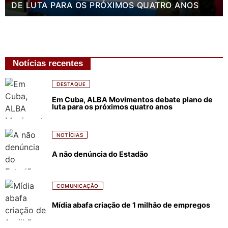
DE LUTA PARA OS PRÓXIMOS QUATRO ANOS
Notícias recentes
DESTAQUE
Em Cuba, ALBA Movimentos debate plano de
luta para os próximos quatro anos
NOTÍCIAS
A não denúncia do Estadão
COMUNICAÇÃO
Mídia abafa criação de 1 milhão de empregos