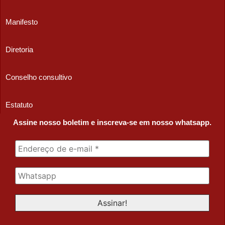
Manifesto
Diretoria
Conselho consultivo
Estatuto
Assine nosso boletim e inscreva-se em nosso whatsapp.