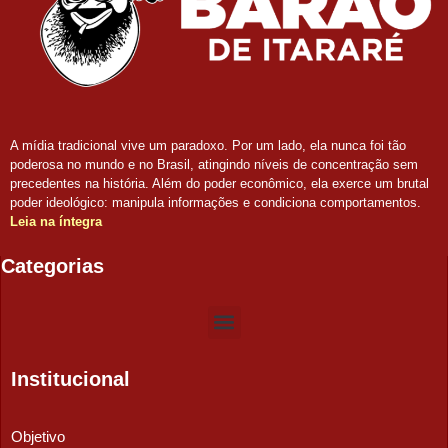
A mídia tradicional vive um paradoxo. Por um lado, ela nunca foi tão
poderosa no mundo e no Brasil, atingindo níveis de concentração sem
precedentes na história. Além do poder econômico, ela exerce um brutal
poder ideológico: manipula informações e condiciona comportamentos.
Leia na íntegra
Categorias
Institucional
Objetivo