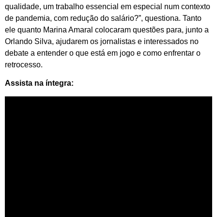
qualidade, um trabalho essencial em especial num contexto
de pandemia, com redução do salário?”,
questiona. Tanto
ele quanto Marina Amaral colocaram questões para, junto a
Orlando Silva, ajudarem os jornalistas e interessados no
debate a entender o que está em jogo e como enfrentar o
retrocesso.
Assista na íntegra: