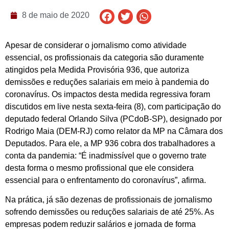
8 de maio de 2020
Apesar de considerar o jornalismo como atividade
essencial, os profissionais da categoria são duramente
atingidos pela Medida Provisória 936, que autoriza
demissões e reduções salariais em meio à pandemia do
coronavírus. Os impactos desta medida regressiva foram
discutidos em live nesta sexta-feira (8), com participação do
deputado federal Orlando Silva (PCdoB-SP), designado por
Rodrigo Maia (DEM-RJ) como relator da MP na Câmara dos
Deputados. Para ele, a MP 936 cobra dos trabalhadores a
conta da pandemia: “É inadmissível que o governo trate
desta forma o mesmo profissional que ele considera
essencial para o enfrentamento do coronavírus”, afirma.
Na prática, já são dezenas de profissionais de jornalismo
sofrendo demissões ou reduções salariais de até 25%. As
empresas podem reduzir salários e jornada de forma