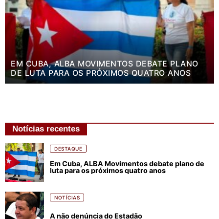
EM CUBA, ALBA MOVIMENTOS DEBATE PLANO
DE LUTA PARA OS PRÓXIMOS QUATRO ANOS
Notícias recentes
DESTAQUE
Em Cuba, ALBA Movimentos debate plano de
luta para os próximos quatro anos
NOTÍCIAS
A não denúncia do Estadão