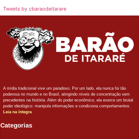
Tweets by cbaraodeitarare
A mídia tradicional vive um paradoxo. Por um lado, ela nunca foi tão
poderosa no mundo e no Brasil, atingindo níveis de concentração sem
precedentes na história. Além do poder econômico, ela exerce um brutal
poder ideológico: manipula informações e condiciona comportamentos.
Leia na íntegra
Categorias