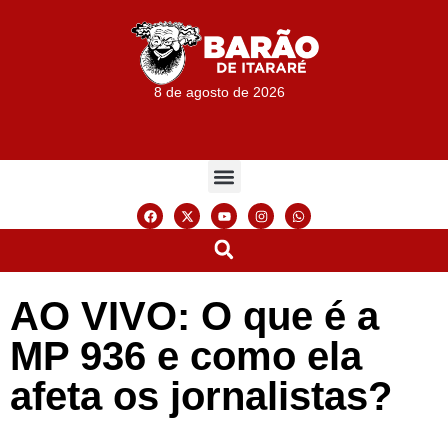
8 de agosto de 2026
AO VIVO: O que é a
MP 936 e como ela
afeta os jornalistas?