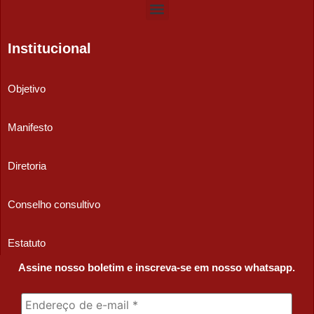
Institucional
Objetivo
Manifesto
Diretoria
Conselho consultivo
Estatuto
Assine nosso boletim e inscreva-se em nosso whatsapp.