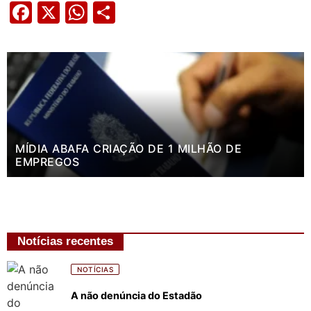
Facebook
X
WhatsApp
Share
MÍDIA ABAFA CRIAÇÃO DE 1 MILHÃO DE
EMPREGOS
Notícias recentes
NOTÍCIAS
A não denúncia do Estadão