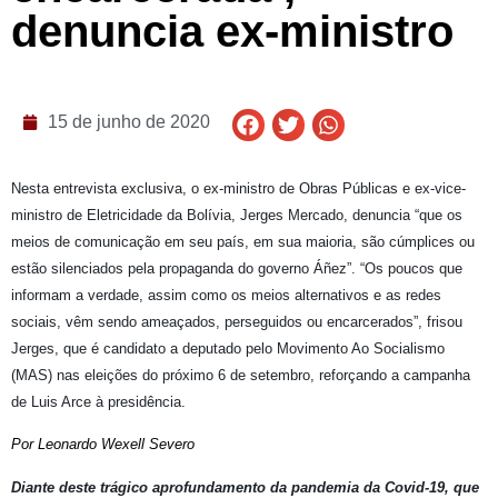
denuncia ex-ministro
15 de junho de 2020
Nesta entrevista exclusiva, o ex-ministro de Obras Públicas e ex-vice-
ministro de Eletricidade da Bolívia, Jerges Mercado, denuncia “que os
meios de comunicação em seu país, em sua maioria, são cúmplices ou
estão silenciados pela propaganda do governo Áñez”. “Os poucos que
informam a verdade, assim como os meios alternativos e as redes
sociais, vêm sendo ameaçados, perseguidos ou encarcerados”, frisou
Jerges, que é candidato a deputado pelo Movimento Ao Socialismo
(MAS) nas eleições do próximo 6 de setembro, reforçando a campanha
de Luis Arce à presidência.
Por Leonardo Wexell Severo
Diante deste trágico aprofundamento da pandemia da Covid-19, que