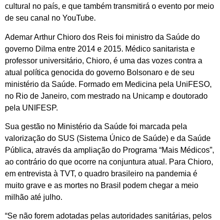
cultural no país, e que também transmitirá o evento por meio
de seu canal no YouTube.
Ademar Arthur Chioro dos Reis foi ministro da Saúde do
governo Dilma entre 2014 e 2015. Médico sanitarista e
professor universitário, Chioro, é uma das vozes contra a
atual política genocida do governo Bolsonaro e de seu
ministério da Saúde. Formado em Medicina pela UniFESO,
no Rio de Janeiro, com mestrado na Unicamp e doutorado
pela UNIFESP.
Sua gestão no Ministério da Saúde foi marcada pela
valorização do SUS (Sistema Único de Saúde) e da Saúde
Pública, através da ampliação do Programa “Mais Médicos”,
ao contrário do que ocorre na conjuntura atual. Para Chioro,
em entrevista à TVT, o quadro brasileiro na pandemia é
muito grave e as mortes no Brasil podem chegar a meio
milhão até julho.
“Se não forem adotadas pelas autoridades sanitárias, pelos