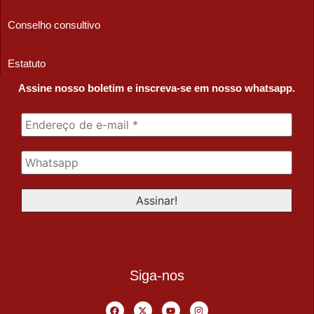
Conselho consultivo
Estatuto
Assine nosso boletim e inscreva-se em nosso whatsapp.
Siga-nos