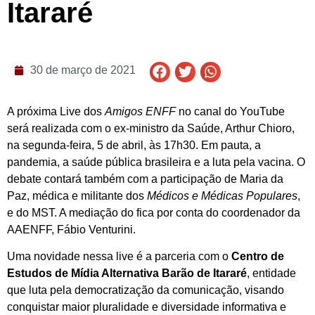
Itararé
30 de março de 2021
A próxima Live dos
Amigos ENFF
no canal do YouTube
será realizada com o ex-ministro da Saúde, Arthur Chioro,
na segunda-feira, 5 de abril, às 17h30. Em pauta, a
pandemia, a saúde pública brasileira e a luta pela vacina. O
debate contará também com a participação de Maria da
Paz, médica e militante dos
Médicos e Médicas Populares
,
e do MST. A mediação do fica por conta do coordenador da
AAENFF, Fábio Venturini.
Uma novidade nessa live é a parceria com o
Centro de
Estudos de Mídia Alternativa Barão de Itararé
, entidade
que luta pela democratização da comunicação, visando
conquistar maior pluralidade e diversidade informativa e