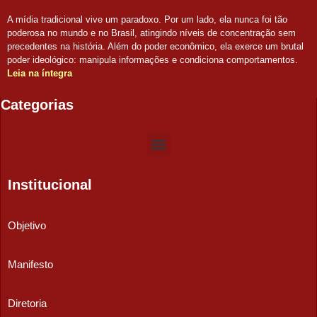
A mídia tradicional vive um paradoxo. Por um lado, ela nunca foi tão
poderosa no mundo e no Brasil, atingindo níveis de concentração sem
precedentes na história. Além do poder econômico, ela exerce um brutal
poder ideológico: manipula informações e condiciona comportamentos.
Leia na íntegra
Categorias
Institucional
Objetivo
Manifesto
Diretoria