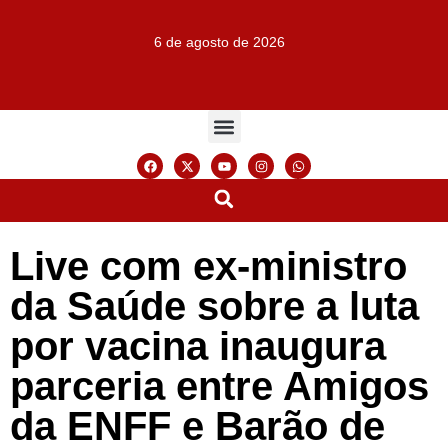
6 de agosto de 2026
Live com ex-ministro
da Saúde sobre a luta
por vacina inaugura
parceria entre Amigos
da ENFF e Barão de