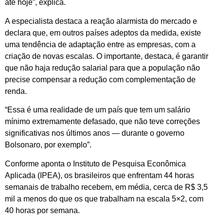
até hoje”, explica.
A especialista destaca a reação alarmista do mercado e
declara que, em outros países adeptos da medida, existe
uma tendência de adaptação entre as empresas, com a
criação de novas escalas. O importante, destaca, é garantir
que não haja redução salarial para que a população não
precise compensar a redução com complementação de
renda.
“Essa é uma realidade de um país que tem um salário
mínimo extremamente defasado, que não teve correções
significativas nos últimos anos — durante o governo
Bolsonaro, por exemplo”.
Conforme aponta o Instituto de Pesquisa Econômica
Aplicada (IPEA), os brasileiros que enfrentam 44 horas
semanais de trabalho recebem, em média, cerca de R$ 3,5
mil a menos do que os que trabalham na escala 5×2, com
40 horas por semana.