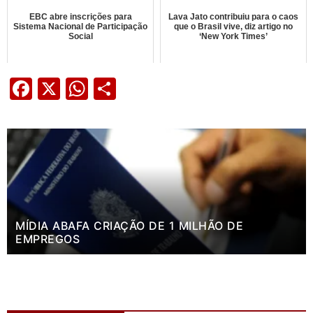
EBC abre inscrições para
Lava Jato contribuiu para o caos
Sistema Nacional de Participação
que o Brasil vive, diz artigo no
Social
‘New York Times’
Facebook
X
WhatsApp
Share
MÍDIA ABAFA CRIAÇÃO DE 1 MILHÃO DE
EMPREGOS