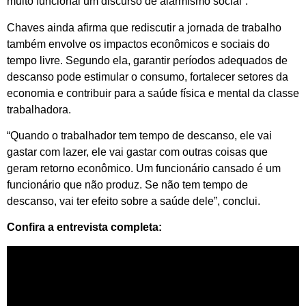
muito funcional um discurso de alarmismo social”.
Chaves ainda afirma que rediscutir a jornada de trabalho
também envolve os impactos econômicos e sociais do
tempo livre. Segundo ela, garantir períodos adequados de
descanso pode estimular o consumo, fortalecer setores da
economia e contribuir para a saúde física e mental da classe
trabalhadora.
“Quando o trabalhador tem tempo de descanso, ele vai
gastar com lazer, ele vai gastar com outras coisas que
geram retorno econômico. Um funcionário cansado é um
funcionário que não produz. Se não tem tempo de
descanso, vai ter efeito sobre a saúde dele”, conclui.
Confira a entrevista completa: