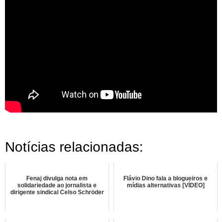
Notícias relacionadas:
Fenaj divulga nota em
Flávio Dino fala a blogueiros e
solidariedade ao jornalista e
mídias alternativas [VÍDEO]
dirigente sindical Celso Schröder