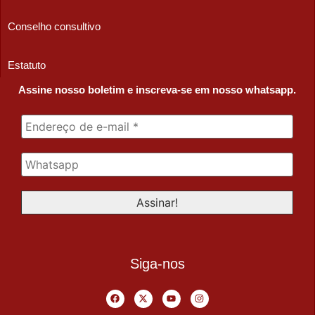
Conselho consultivo
Estatuto
Assine nosso boletim e inscreva-se em nosso whatsapp.
Siga-nos