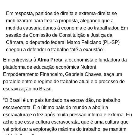
Em resposta, partidos de direita e extrema-direita se
mobilizaram para frear a proposta, alegando que a
medida causaria danos à economia e ao trabalhador. Em
sessão da Comissão de Constituição e Justiça da
Câmara, o deputado federal Marco Feliciano (PL-SP)
chegou a defender o trabalho “até a exaustão”.
Em entrevista à
Alma Preta
, a economista e fundadora da
plataforma de educação econômica Nufront
Empoderamento Financeiro, Gabriela Chaves, traça um
paralelo entre o regime de trabalho atual e o processo de
escravização no Brasil.
“O Brasil é um país fundado na escravidão, no trabalho
escravocrata. É o último país do mundo a abolir a
escravatura e o fez após muita pressão interna e externa. Eu
acho que essa cultura escravocrata, que é uma cultura que
vai priorizar a exploração máxima do trabalho, se mantém