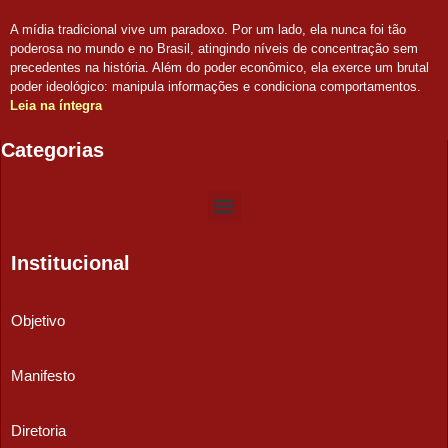
A mídia tradicional vive um paradoxo. Por um lado, ela nunca foi tão
poderosa no mundo e no Brasil, atingindo níveis de concentração sem
precedentes na história. Além do poder econômico, ela exerce um brutal
poder ideológico: manipula informações e condiciona comportamentos.
Leia na íntegra
Categorias
Institucional
Objetivo
Manifesto
Diretoria