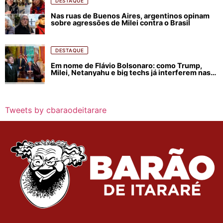
DESTAQUE
Nas ruas de Buenos Aires, argentinos opinam
sobre agressões de Milei contra o Brasil
DESTAQUE
Em nome de Flávio Bolsonaro: como Trump,
Milei, Netanyahu e big techs já interferem nas
eleições no Brasil
Tweets by cbaraodeitarare