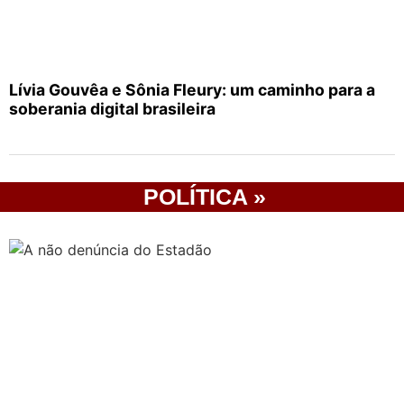
Lívia Gouvêa e Sônia Fleury: um caminho para a
soberania digital brasileira
POLÍTICA »