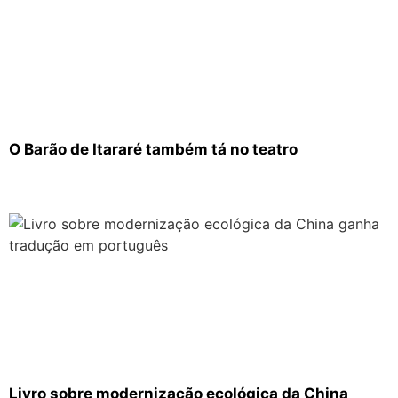
O Barão de Itararé também tá no teatro
Livro sobre modernização ecológica da China