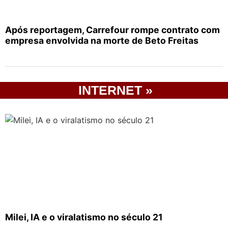
Após reportagem, Carrefour rompe contrato com
empresa envolvida na morte de Beto Freitas
INTERNET »
Milei, IA e o viralatismo no século 21