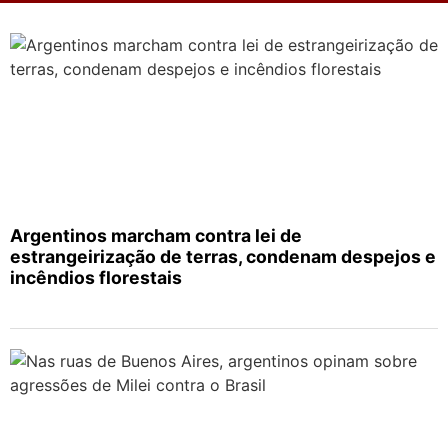
Argentinos marcham contra lei de
estrangeirização de terras, condenam despejos e
incêndios florestais