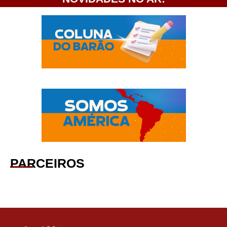
PARCEIROS