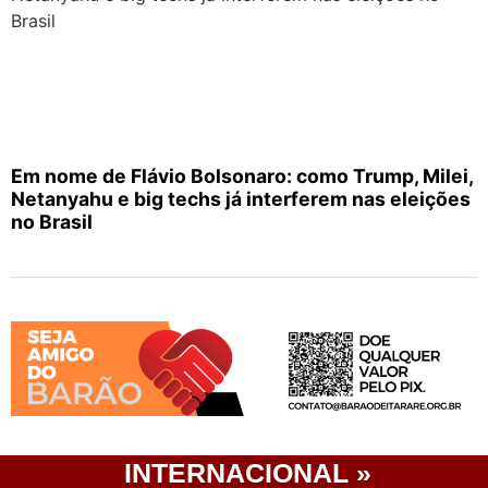
Em nome de Flávio Bolsonaro: como Trump, Milei,
Netanyahu e big techs já interferem nas eleições
no Brasil
INTERNACIONAL »