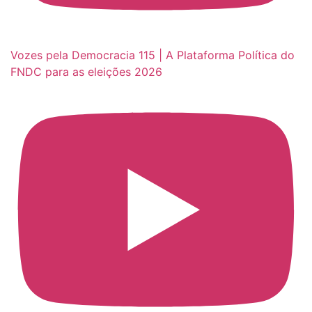
Vozes pela Democracia 115 | A Plataforma Política do
FNDC para as eleições 2026