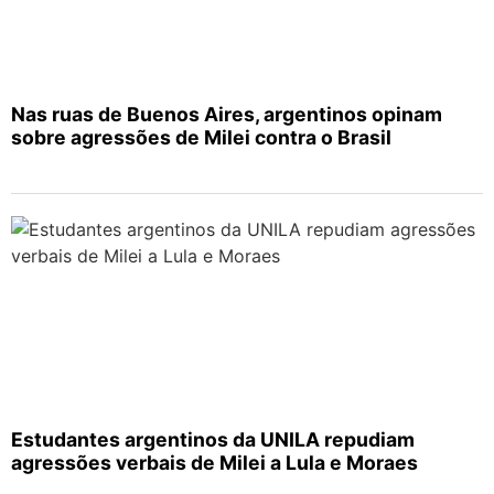
Nas ruas de Buenos Aires, argentinos opinam
sobre agressões de Milei contra o Brasil
Estudantes argentinos da UNILA repudiam
agressões verbais de Milei a Lula e Moraes