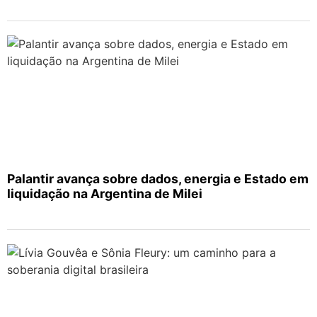
Palantir avança sobre dados, energia e Estado em
liquidação na Argentina de Milei