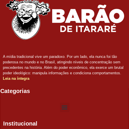
A mídia tradicional vive um paradoxo. Por um lado, ela nunca foi tão
poderosa no mundo e no Brasil, atingindo níveis de concentração sem
precedentes na história. Além do poder econômico, ela exerce um brutal
poder ideológico: manipula informações e condiciona comportamentos.
Leia na íntegra
Categorias
Institucional