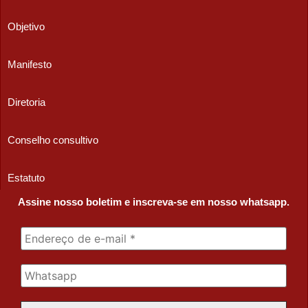
Objetivo
Manifesto
Diretoria
Conselho consultivo
Estatuto
Assine nosso boletim e inscreva-se em nosso whatsapp.