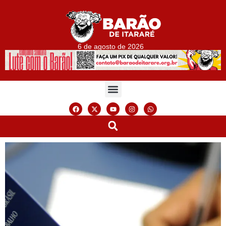
6 de agosto de 2026