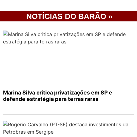
NOTÍCIAS DO BARÃO »
Marina Silva critica privatizações em SP e
defende estratégia para terras raras