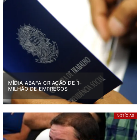
MÍDIA ABAFA CRIAÇÃO DE 1
MILHÃO DE EMPREGOS
NOTÍCIAS