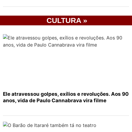
CULTURA »
Ele atravessou golpes, exílios e revoluções. Aos 90
anos, vida de Paulo Cannabrava vira filme