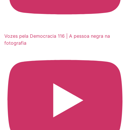
Vozes pela Democracia 116 | A pessoa negra na
fotografia