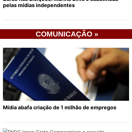
pelas mídias independentes
COMUNICAÇÃO »
Mídia abafa criação de 1 milhão de empregos