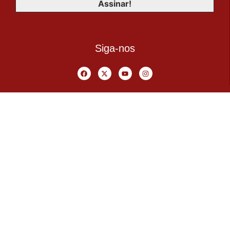
Siga-nos