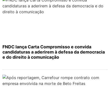
FNDC lança Carta Compromisso e convida
candidaturas a aderirem à defesa da democracia
e do direito à comunicação