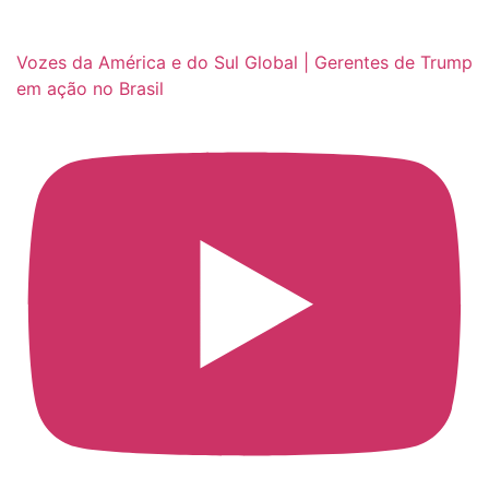
Vozes da América e do Sul Global | Gerentes de Trump
em ação no Brasil