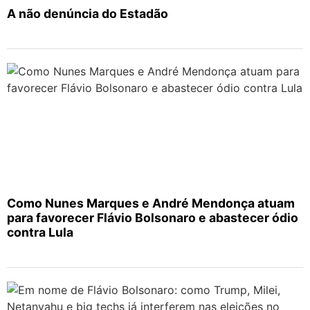
A não denúncia do Estadão
Como Nunes Marques e André Mendonça atuam
para favorecer Flávio Bolsonaro e abastecer ódio
contra Lula