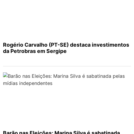
Rogério Carvalho (PT-SE) destaca investimentos
da Petrobras em Sergipe
Barão nas Eleições: Marina Silva é sabatinada