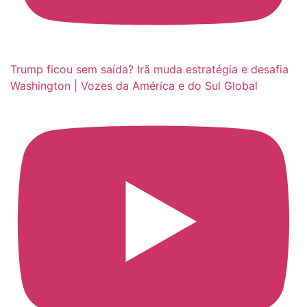
Trump ficou sem saída? Irã muda estratégia e desafia
Washington | Vozes da América e do Sul Global