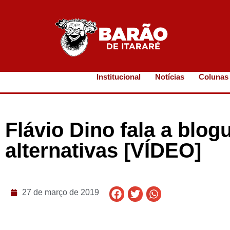
Institucional
Notícias
Colunas
Flávio Dino fala a blog
alternativas [VÍDEO]
27 de março de 2019