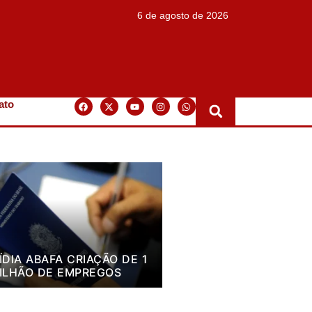
6 de agosto de 2026
ato
ÍDIA ABAFA CRIAÇÃO DE 1
ILHÃO DE EMPREGOS