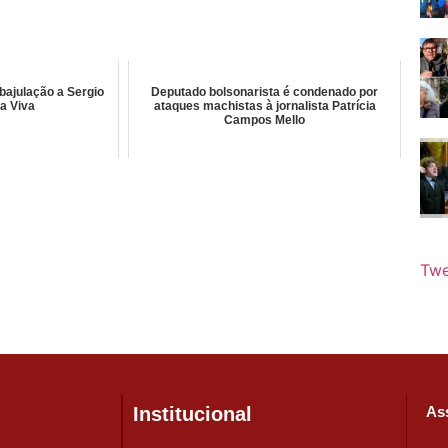
bajulação a Sergio
Deputado bolsonarista é condenado por
a Viva
ataques machistas à jornalista Patrícia
Campos Mello
Twe
Institucional
Ass