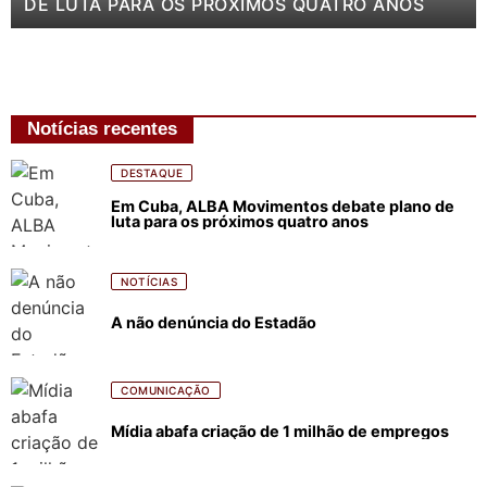
DE LUTA PARA OS PRÓXIMOS QUATRO ANOS
Notícias recentes
DESTAQUE
Em Cuba, ALBA Movimentos debate plano de
luta para os próximos quatro anos
NOTÍCIAS
A não denúncia do Estadão
COMUNICAÇÃO
Mídia abafa criação de 1 milhão de empregos