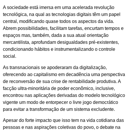
A sociedade está imersa em uma acelerada revolução
tecnológica, na qual as tecnologias digitais têm um papel
central, modificando quase todos os aspectos da vida.
Abrem possibilidades, facilitam tarefas, encurtam tempos e
espaços mas, também, dada a sua atual orientação
mercantilista, aprofundam desigualdades pré-existentes,
condicionando hábitos e instrumentalizando o controle
social.
As transnacionais se apoderaram da digitalização,
oferecendo ao capitalismo em decadência uma perspectiva
de reconversão de sua crise de rentabilidade produtiva. A
facção ultra-minoritária de poder econômico, inclusive,
encontrou nas aplicações derivadas do modelo tecnológico
vigente um modo de entorpecer o livre jogo democrático
para evitar a transformação de um sistema excludente.
Apesar do forte impacto que isso tem na vida cotidiana das
pessoas e nas aspirações coletivas do povo, o debate na