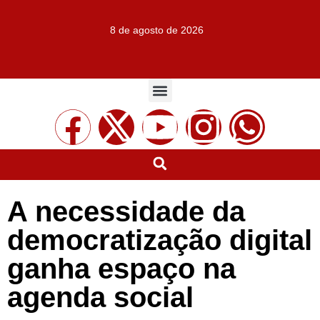
8 de agosto de 2026
A necessidade da
democratização digital
ganha espaço na
agenda social