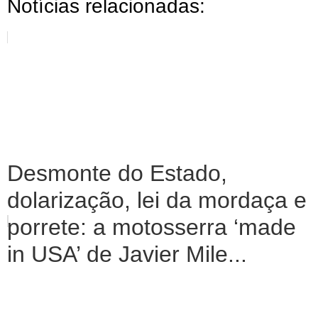
Notícias relacionadas:
Desmonte do Estado,
dolarização, lei da mordaça e
porrete: a motosserra ‘made
in USA’ de Javier Mile...