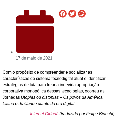
17 de maio de 2021
Com o propósito de compreender e socializar as
características do sistema tecnodigital atual e identificar
estratégias de luta para frear a indevida apropriação
corporativa monopólica dessas tecnologias, ocorreu as
Jornadas
Utopias ou distopias – Os povos da América
Latina e do Caribe diante da era digital
.
Internet Cidadã
(traduzido por Felipe Bianchi)