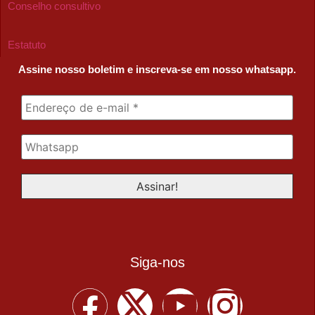
Conselho consultivo
Estatuto
Assine nosso boletim e inscreva-se em nosso whatsapp.
Siga-nos