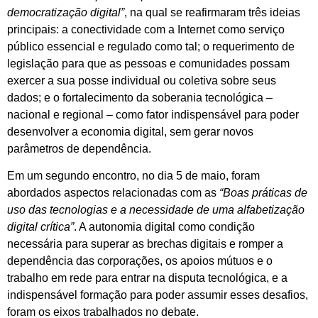
democratização digital”
, na qual se reafirmaram três ideias
principais: a conectividade com a Internet como serviço
público essencial e regulado como tal; o requerimento de
legislação para que as pessoas e comunidades possam
exercer a sua posse individual ou coletiva sobre seus
dados; e o fortalecimento da soberania tecnológica –
nacional e regional – como fator indispensável para poder
desenvolver a economia digital, sem gerar novos
parâmetros de dependência.
Em um segundo encontro, no dia 5 de maio, foram
abordados aspectos relacionadas com as
“Boas práticas de
uso das tecnologias e a necessidade de uma alfabetização
digital crítica”
. A autonomia digital como condição
necessária para superar as brechas digitais e romper a
dependência das corporações, os apoios mútuos e o
trabalho em rede para entrar na disputa tecnológica, e a
indispensável formação para poder assumir esses desafios,
foram os eixos trabalhados no debate.