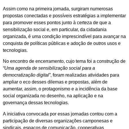
Assim como na primeira jornada, surgiram numerosas
propostas conectadas e possíveis estratégias a implementar
para promover esses pontos junto à certeza de que a
sensibilização social e, em particular, da cidadania
organizada, é uma condição imprescindível para avançar na
conquista de políticas públicas e adoção de outros usos e
tecnologias.
No encontro de encerramento, cujo tema foi a construção de
“Uma agenda de sensibilização social para a
democratização digital”
, foram realizadas atividades para
ampliar o eco desses dilemas e propostas, além de
aumentar, assim, o protagonismo e a incidência da base
social organizada no desenho, na aplicação e na
governança dessas tecnologias.
A iniciativa convocada por essas jornadas contou com a
participação de diversas organizações camponesas e
sindicais, espaços de comunicação, cooperativas