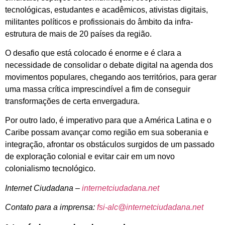
tecnológicas, estudantes e acadêmicos, ativistas digitais,
militantes políticos e profissionais do âmbito da infra-
estrutura de mais de 20 países da região.
O desafio que está colocado é enorme e é clara a
necessidade de consolidar o debate digital na agenda dos
movimentos populares, chegando aos territórios, para gerar
uma massa crítica imprescindível a fim de conseguir
transformações de certa envergadura.
Por outro lado, é imperativo para que a América Latina e o
Caribe possam avançar como região em sua soberania e
integração, afrontar os obstáculos surgidos de um passado
de exploração colonial e evitar cair em um novo
colonialismo tecnológico.
Internet Ciudadana –
internetciudadana.net
Contato para a imprensa:
fsi-alc@internetciudadana.net