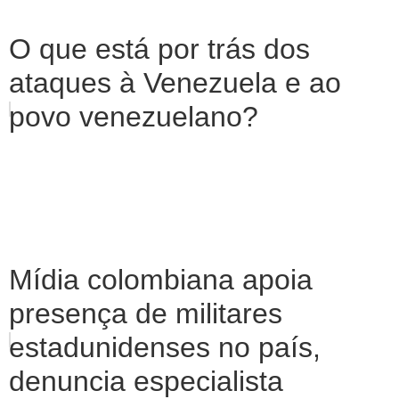
O que está por trás dos
ataques à Venezuela e ao
povo venezuelano?
Mídia colombiana apoia
presença de militares
estadunidenses no país,
denuncia especialista