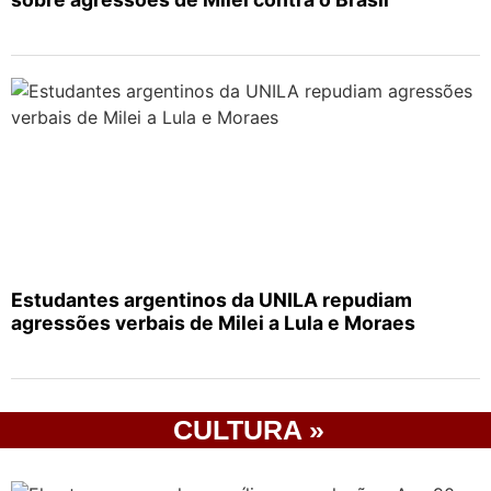
Estudantes argentinos da UNILA repudiam
agressões verbais de Milei a Lula e Moraes
CULTURA »