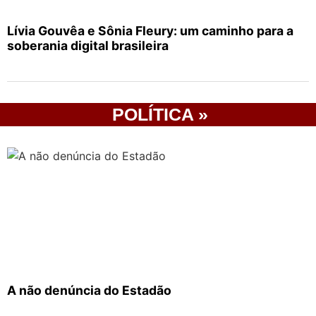
Lívia Gouvêa e Sônia Fleury: um caminho para a
soberania digital brasileira
POLÍTICA »
A não denúncia do Estadão