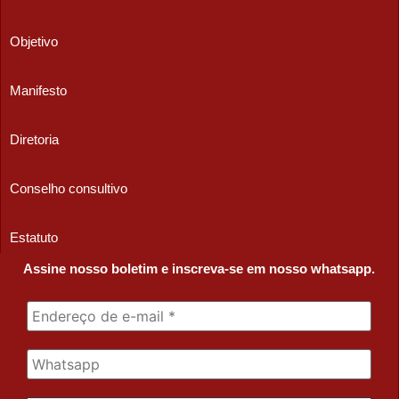
Objetivo
Manifesto
Diretoria
Conselho consultivo
Estatuto
Assine nosso boletim e inscreva-se em nosso whatsapp.