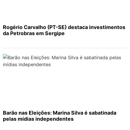
Rogério Carvalho (PT-SE) destaca investimentos
da Petrobras em Sergipe
Barão nas Eleições: Marina Silva é sabatinada
pelas mídias independentes