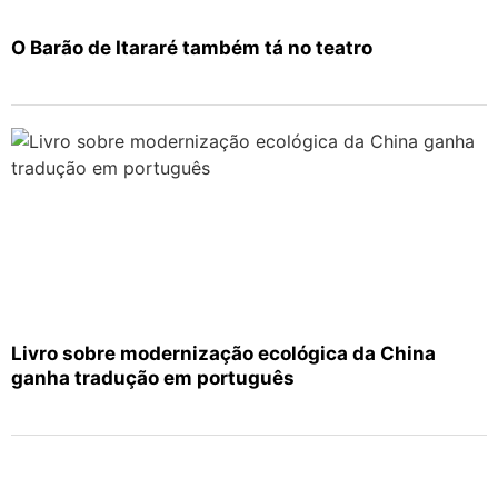
O Barão de Itararé também tá no teatro
Livro sobre modernização ecológica da China
ganha tradução em português