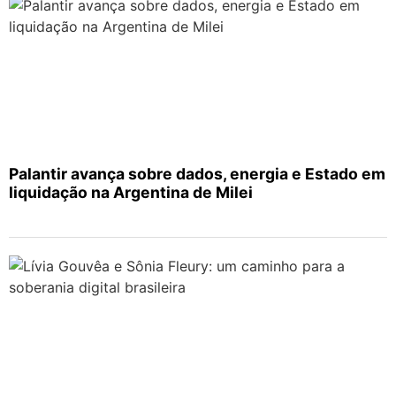
Palantir avança sobre dados, energia e Estado em
liquidação na Argentina de Milei