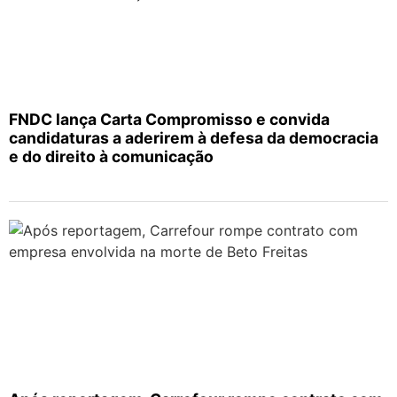
FNDC lança Carta Compromisso e convida
candidaturas a aderirem à defesa da democracia
e do direito à comunicação