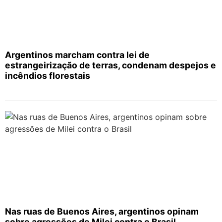
Argentinos marcham contra lei de
estrangeirização de terras, condenam despejos e
incêndios florestais
Nas ruas de Buenos Aires, argentinos opinam
sobre agressões de Milei contra o Brasil