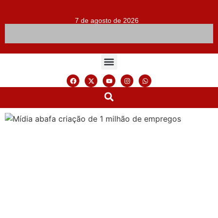
7 de agosto de 2026