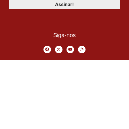
Siga-nos