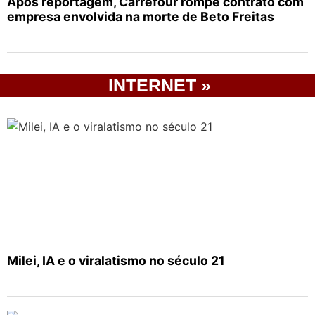
Após reportagem, Carrefour rompe contrato com
empresa envolvida na morte de Beto Freitas
INTERNET »
Milei, IA e o viralatismo no século 21