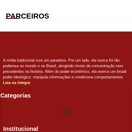
PARCEIROS
A mídia tradicional vive um paradoxo. Por um lado, ela nunca foi tão
poderosa no mundo e no Brasil, atingindo níveis de concentração sem
precedentes na história. Além do poder econômico, ela exerce um brutal
poder ideológico: manipula informações e condiciona comportamentos.
Leia na íntegra
Categorias
Institucional