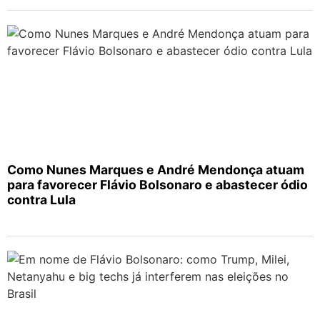
Como Nunes Marques e André Mendonça atuam
para favorecer Flávio Bolsonaro e abastecer ódio
contra Lula