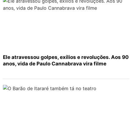
Ele atravessou golpes, exílios e revoluções. Aos 90
anos, vida de Paulo Cannabrava vira filme