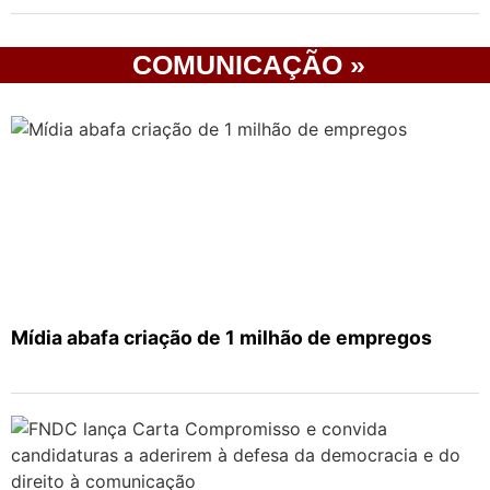
COMUNICAÇÃO »
Mídia abafa criação de 1 milhão de empregos