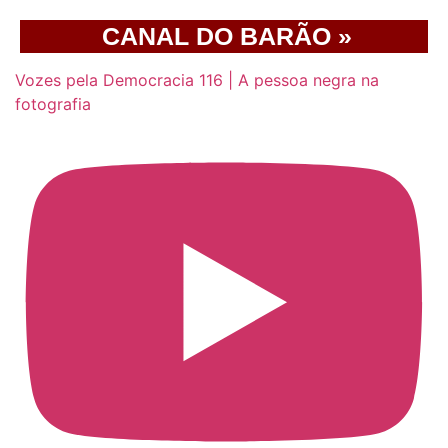
CANAL DO BARÃO »
Vozes pela Democracia 116 | A pessoa negra na
fotografia