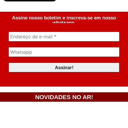
Assine nosso boletim e inscreva-se em nosso
whatsapp.
NOVIDADES NO AR!