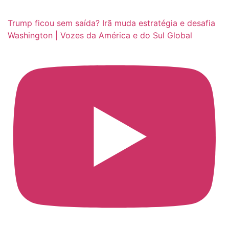
Trump ficou sem saída? Irã muda estratégia e desafia
Washington | Vozes da América e do Sul Global