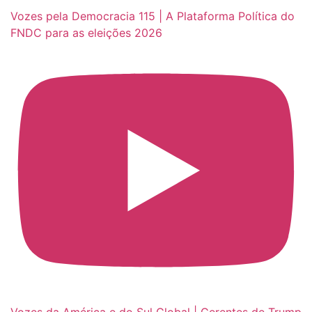
Vozes pela Democracia 115 | A Plataforma Política do
FNDC para as eleições 2026