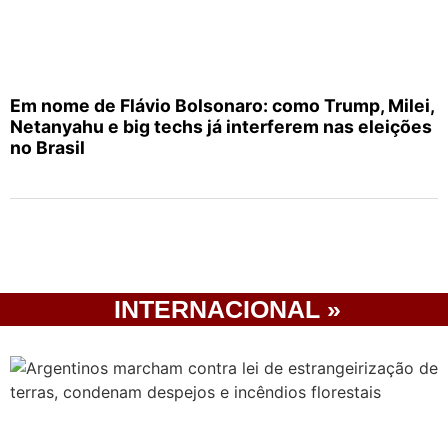
Em nome de Flávio Bolsonaro: como Trump, Milei,
Netanyahu e big techs já interferem nas eleições
no Brasil
INTERNACIONAL »