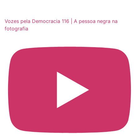
Vozes pela Democracia 116 | A pessoa negra na
fotografia