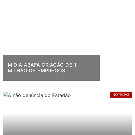
MÍDIA ABAFA CRIAÇÃO DE 1
MILHÃO DE EMPREGOS
NOTÍCIAS