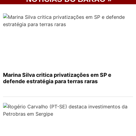
Marina Silva critica privatizações em SP e
defende estratégia para terras raras