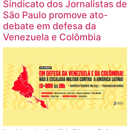
Sindicato dos Jornalistas de
São Paulo promove ato-
debate em defesa da
Venezuela e Colômbia