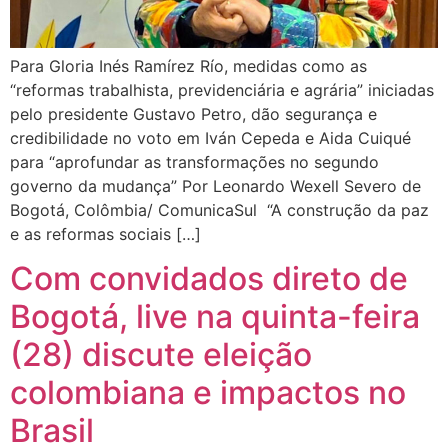
Para Gloria Inés Ramírez Río, medidas como as
“reformas trabalhista, previdenciária e agrária” iniciadas
pelo presidente Gustavo Petro, dão segurança e
credibilidade no voto em Iván Cepeda e Aida Cuiqué
para “aprofundar as transformações no segundo
governo da mudança” Por Leonardo Wexell Severo de
Bogotá, Colômbia/ ComunicaSul “A construção da paz
e as reformas sociais […]
Com convidados direto de
Bogotá, live na quinta-feira
(28) discute eleição
colombiana e impactos no
Brasil