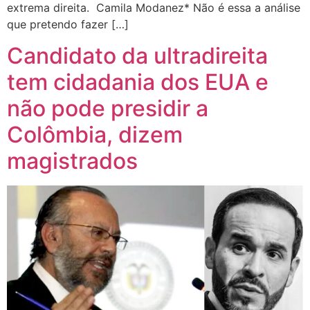
extrema direita. Camila Modanez* Não é essa a análise
que pretendo fazer […]
Candidato da ultradireita
tem cidadania dos EUA e
não pode presidir a
Colômbia, dizem
magistrados