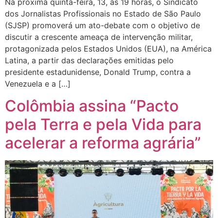
Na próxima quinta-feira, 13, às 19 horas, o Sindicato
dos Jornalistas Profissionais no Estado de São Paulo
(SJSP) promoverá um ato-debate com o objetivo de
discutir a crescente ameaça de intervenção militar,
protagonizada pelos Estados Unidos (EUA), na América
Latina, a partir das declarações emitidas pelo
presidente estadunidense, Donald Trump, contra a
Venezuela e a […]
Colômbia assina “Pacto
pela Terra e pela Vida para
acelerar a reforma agrária”