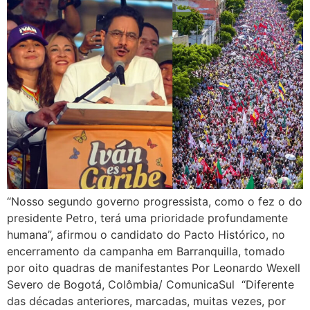
“Nosso segundo governo progressista, como o fez o do
presidente Petro, terá uma prioridade profundamente
humana”, afirmou o candidato do Pacto Histórico, no
encerramento da campanha em Barranquilla, tomado
por oito quadras de manifestantes Por Leonardo Wexell
Severo de Bogotá, Colômbia/ ComunicaSul “Diferente
das décadas anteriores, marcadas, muitas vezes, por