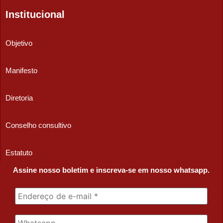
Institucional
Objetivo
Manifesto
Diretoria
Conselho consultivo
Estatuto
Assine nosso boletim e inscreva-se em nosso whatsapp.