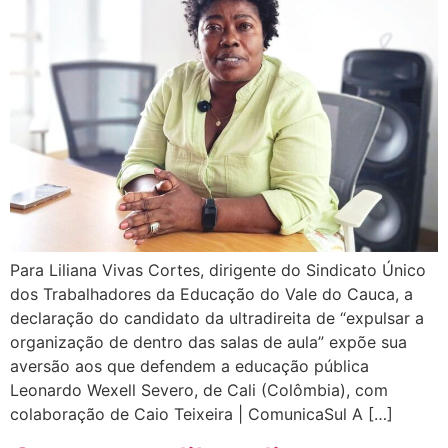
Para Liliana Vivas Cortes, dirigente do Sindicato Único
dos Trabalhadores da Educação do Vale do Cauca, a
declaração do candidato da ultradireita de “expulsar a
organização de dentro das salas de aula” expõe sua
aversão aos que defendem a educação pública
Leonardo Wexell Severo, de Cali (Colômbia), com
colaboração de Caio Teixeira | ComunicaSul A […]