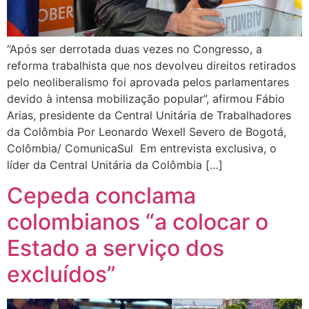
“Após ser derrotada duas vezes no Congresso, a
reforma trabalhista que nos devolveu direitos retirados
pelo neoliberalismo foi aprovada pelos parlamentares
devido à intensa mobilização popular”, afirmou Fábio
Arias, presidente da Central Unitária de Trabalhadores
da Colômbia Por Leonardo Wexell Severo de Bogotá,
Colômbia/ ComunicaSul Em entrevista exclusiva, o
líder da Central Unitária da Colômbia […]
Cepeda conclama
colombianos “a colocar o
Estado a serviço dos
excluídos”