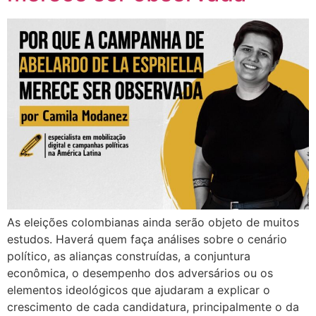
As eleições colombianas ainda serão objeto de muitos
estudos. Haverá quem faça análises sobre o cenário
político, as alianças construídas, a conjuntura
econômica, o desempenho dos adversários ou os
elementos ideológicos que ajudaram a explicar o
crescimento de cada candidatura, principalmente o da