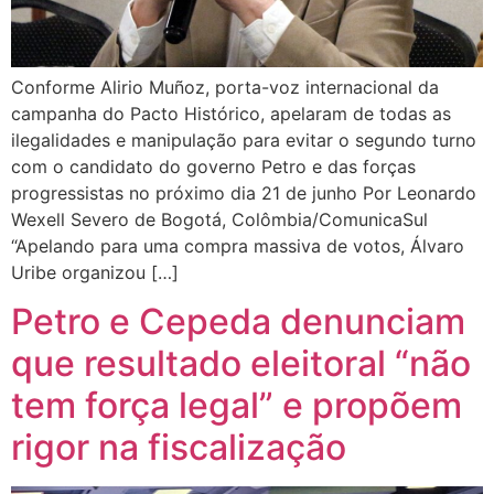
Conforme Alirio Muñoz, porta-voz internacional da
campanha do Pacto Histórico, apelaram de todas as
ilegalidades e manipulação para evitar o segundo turno
com o candidato do governo Petro e das forças
progressistas no próximo dia 21 de junho Por Leonardo
Wexell Severo de Bogotá, Colômbia/ComunicaSul
“Apelando para uma compra massiva de votos, Álvaro
Uribe organizou […]
Petro e Cepeda denunciam
que resultado eleitoral “não
tem força legal” e propõem
rigor na fiscalização