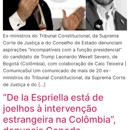
Ex-ministros do Tribunal Constitucional, da Suprema
Corte de Justiça e do Conselho de Estado denunciam
aspirações “incompatíveis com a função presidencial”
do candidato de Trump Leonardo Wexell Severo, de
Bogotá (Colômbia), com colaboração de Caio Teixeira |
ComunicaSul Um comunicado de mais de 20 ex-
ministros do Tribunal Constitucional, da Suprema Corte
de Justiça e do […]
“De la Espriella está de
joelhos à intervenção
estrangeira na Colômbia”,