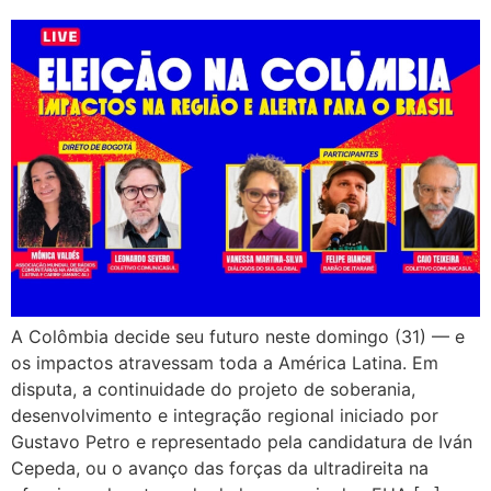
A Colômbia decide seu futuro neste domingo (31) — e
os impactos atravessam toda a América Latina. Em
disputa, a continuidade do projeto de soberania,
desenvolvimento e integração regional iniciado por
Gustavo Petro e representado pela candidatura de Iván
Cepeda, ou o avanço das forças da ultradireita na