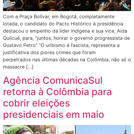
Com a Praça Bolívar, em Bogotá, completamente
lotada, o candidato do Pacto Histórico à presidência
destacou o empenho da líder indígena e sua vice, Aida
Quilcué, para, “juntos, honrar o governo progressista de
Gustavo Petro” “O uribismo é fascista, representa a
justificativa dos piores crimes que foram
perpetrados nas últimas décadas na Colômbia, não só o
massacre […]
Agência ComunicaSul
retorna à Colômbia para
cobrir eleições
presidenciais em maio