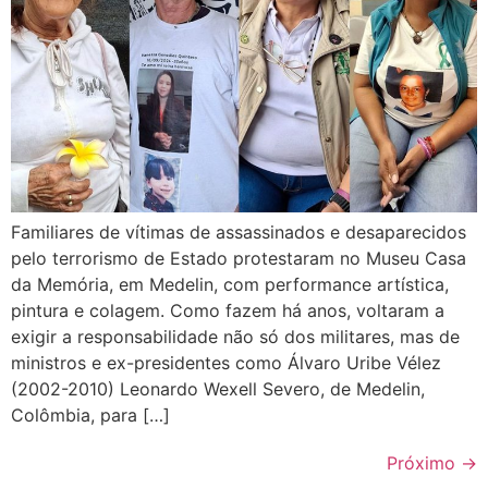
Familiares de vítimas de assassinados e desaparecidos
pelo terrorismo de Estado protestaram no Museu Casa
da Memória, em Medelin, com performance artística,
pintura e colagem. Como fazem há anos, voltaram a
exigir a responsabilidade não só dos militares, mas de
ministros e ex-presidentes como Álvaro Uribe Vélez
(2002-2010) Leonardo Wexell Severo, de Medelin,
Colômbia, para […]
Próximo
→