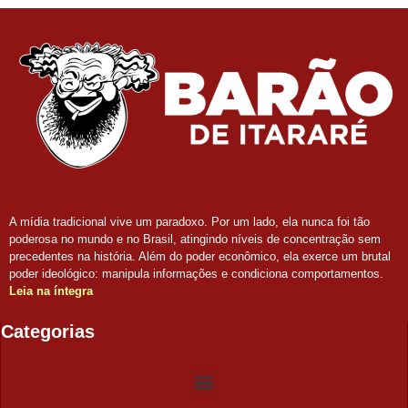
A mídia tradicional vive um paradoxo. Por um lado, ela nunca foi tão
poderosa no mundo e no Brasil, atingindo níveis de concentração sem
precedentes na história. Além do poder econômico, ela exerce um brutal
poder ideológico: manipula informações e condiciona comportamentos.
Leia na íntegra
Categorias