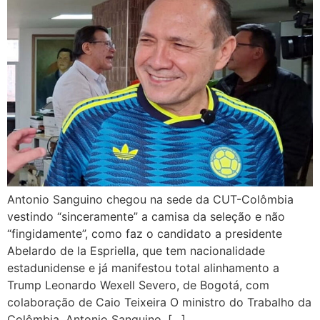
Antonio Sanguino chegou na sede da CUT-Colômbia
vestindo “sinceramente” a camisa da seleção e não
“fingidamente”, como faz o candidato a presidente
Abelardo de la Espriella, que tem nacionalidade
estadunidense e já manifestou total alinhamento a
Trump Leonardo Wexell Severo, de Bogotá, com
colaboração de Caio Teixeira O ministro do Trabalho da
Colômbia, Antonio Sanguino, […]