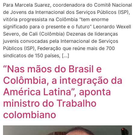
Para Marcela Suarez, coordenadora do Comitê Nacional
de Jovens da Internacional dos Serviços Públicos (ISP),
vitória progressista na Colômbia “tem enorme
significado para o presente e o futuro” Leonardo Wexell
Severo, de Cali (Colômbia) Dezenas de lideranças
juvenis convocadas pela Internacional de Serviços
Públicos (ISP), Federação que reúne mais de 700
sindicatos de 150 países, […]
“Nas mãos do Brasil e
Colômbia, a integração da
América Latina”, aponta
ministro do Trabalho
colombiano