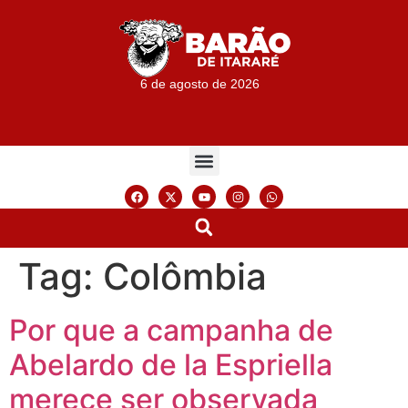
6 de agosto de 2026
Tag:
Colômbia
Por que a campanha de
Abelardo de la Espriella
merece ser observada