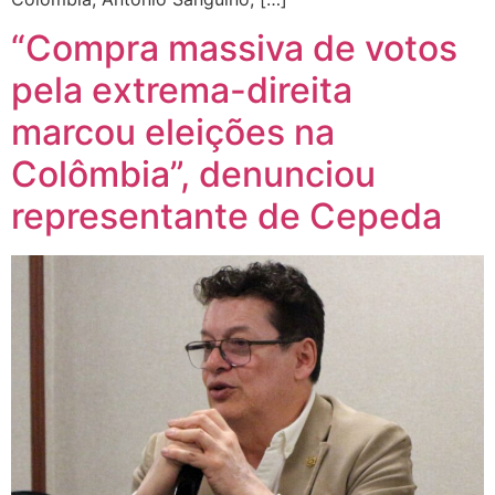
“Compra massiva de votos
pela extrema-direita
marcou eleições na
Colômbia”, denunciou
representante de Cepeda